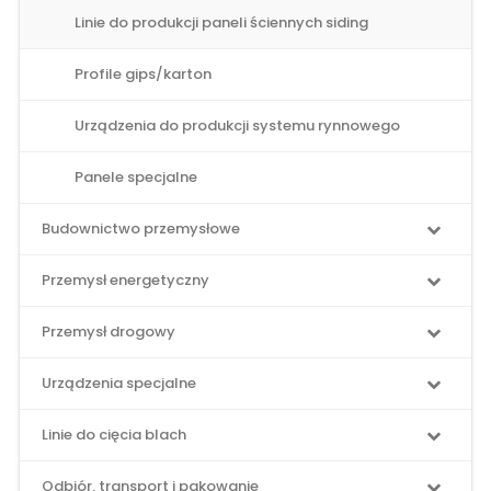
Linie do produkcji paneli ściennych siding
Profile gips/karton
Urządzenia do produkcji systemu rynnowego
Panele specjalne
Budownictwo przemysłowe
Przemysł energetyczny
Przemysł drogowy
Urządzenia specjalne
Linie do cięcia blach
Odbiór, transport i pakowanie