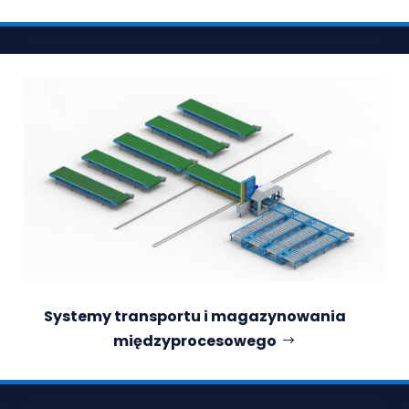
Systemy transportu i magazynowania
międzyprocesowego