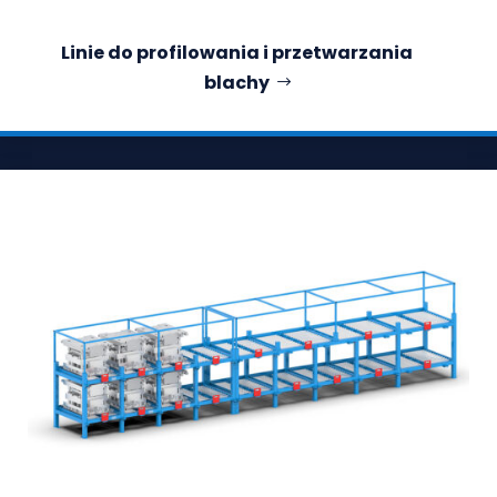
Linie do profilowania i przetwarzania
blachy