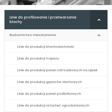
Linie do profilowania i przetwarzania
blachy
Budownictwo mieszkaniowe
Linie do produkcji blachodachówki
Linie do produkcji trapezu
Linie do produkcji paneli zatrzaskowych na rąbek
Linie do produkcji gąsiorów dachowych
Linie do produkcji paneli podbitkowych
Linie do produkcji sztachet ogrodzeniowych