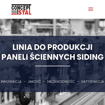
LINIA DO PRODUKCJI
PANELI ŚCIENNYCH SIDING
INNOWACJA – JAKOŚĆ – NIEZAWODNOŚĆ – SATYSFAKCJA