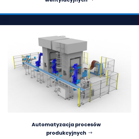
Automatyzacja procesów
produkcyjnych