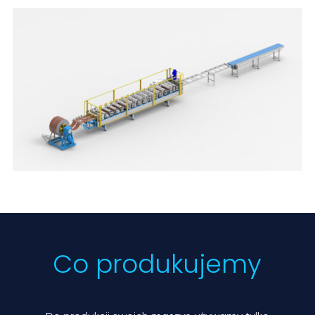
Co produkujemy