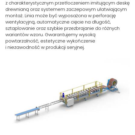
z charakterystycznym przetłoczeniem imitującym deskę
drewnianą oraz systemem zaczepowym ułatwiającym
montaż. Linia może być wyposażona w perforację
wentylacyjną, automatyczne cięcie na długość,
sztaplowanie oraz szybkie przezbrajanie do różnych
wariantów wzoru. Gwarantujemy wysoką
powtarzalność, estetyczne wykończenie
i niezawodność w produkcji seryjnej.