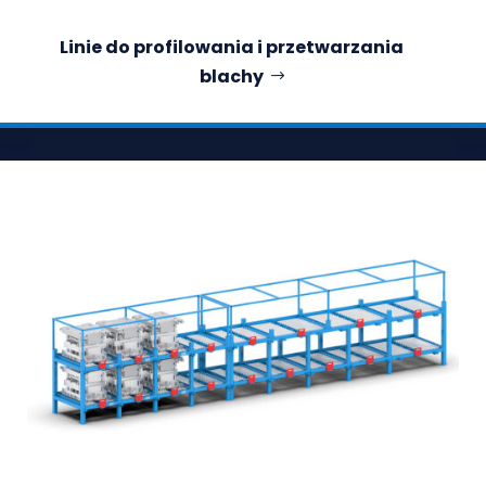
Linie do profilowania i przetwarzania
blachy