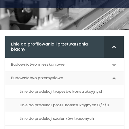
Linie do profilowania i przetwarzania
blachy
Budownictwo mieszkaniowe
Budownictwo przemysłowe
Linie do produkcji trapezów konstrukcyjnych
Linie do produkcji profili konstrukcyjnych C/Z/U
Linie do produkcji szalunków traconych