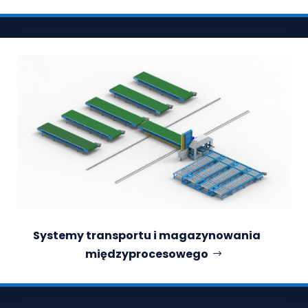
Systemy transportu i magazynowania
międzyprocesowego