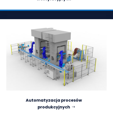
Automatyzacja procesów
produkcyjnych